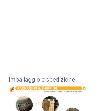
Imballaggio e spedizione