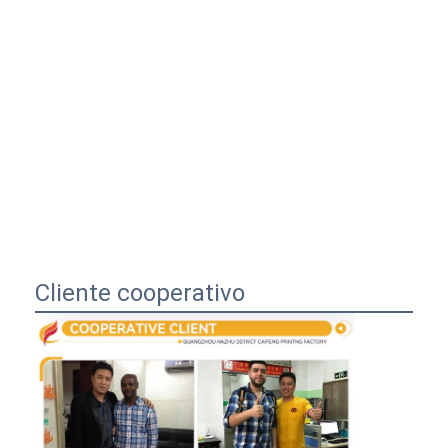
Cliente cooperativo