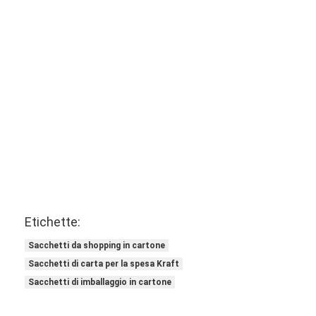
Etichette:
Sacchetti da shopping in cartone
Sacchetti di carta per la spesa Kraft
Sacchetti di imballaggio in cartone