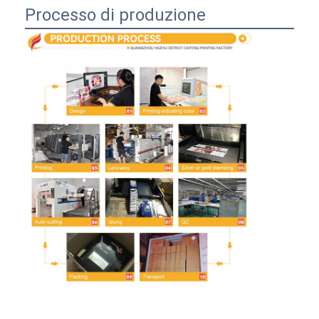
Processo di produzione