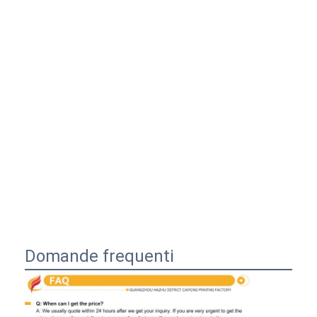
Domande frequenti