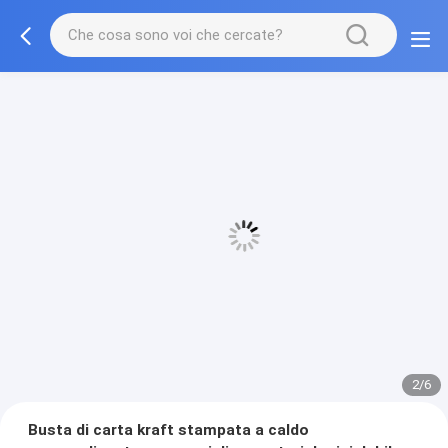
3/6
Busta di carta kraft stampata a caldo