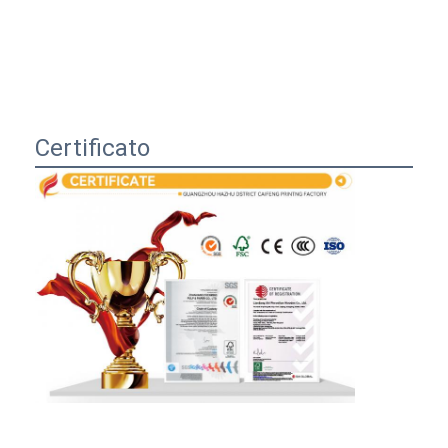
Certificato