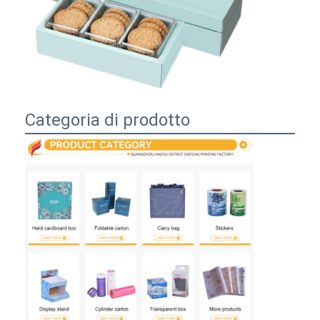
Categoria di prodotto