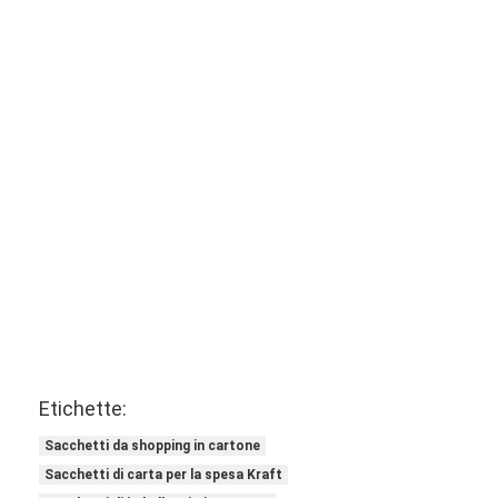
Etichette:
Sacchetti da shopping in cartone
Sacchetti di carta per la spesa Kraft