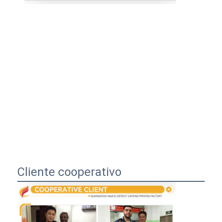
Cliente cooperativo