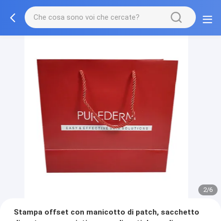
3/6
Stampa offset con manicotto di patch, sacchetto