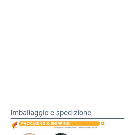
Imballaggio e spedizione