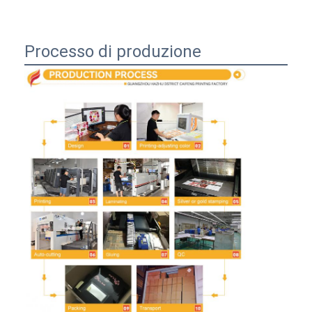
Processo di produzione