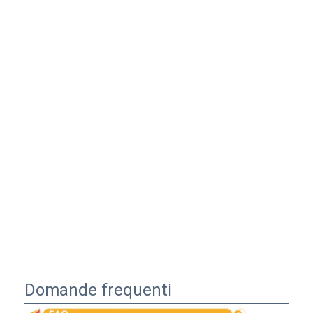
Domande frequenti