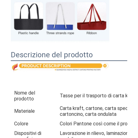
Descrizione del prodotto
Nome del
Tasse per il trasporto di carta kraft
prodotto
Carta kraft, cartone, carta speciale, 
Materiale
cartoncino, carta ondulata
Colore
Colori Pantone così come il proces
Dispositivi di
Lavorazione in rilievo, laminazione l