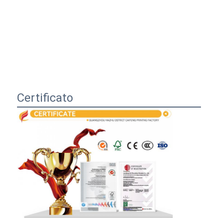
Certificato