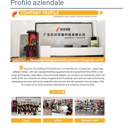
Profilo aziendale