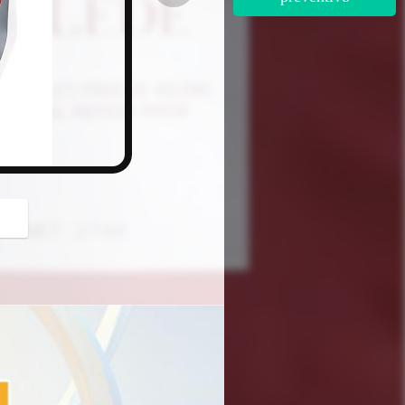
button