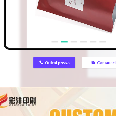
n
Ottieni prezzo
Contattaci