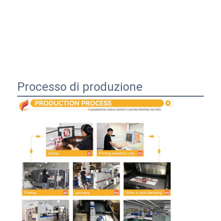
Processo di produzione