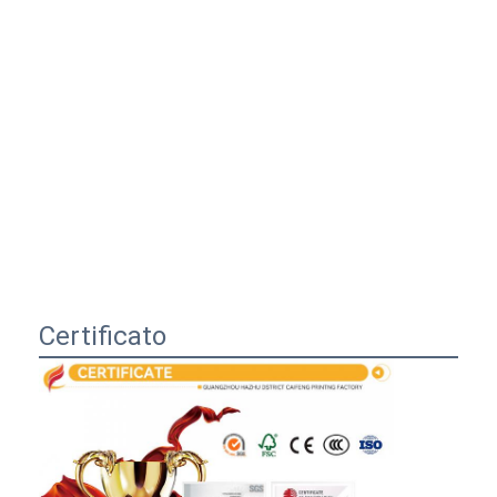
Certificato