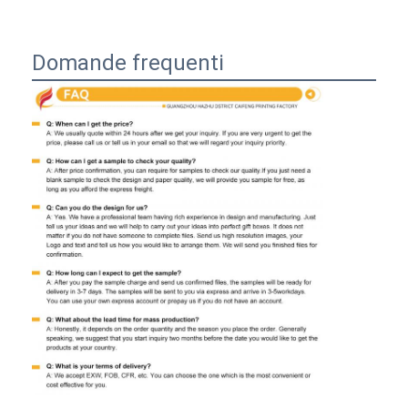
Domande frequenti