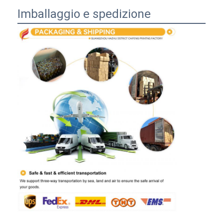
Imballaggio e spedizione