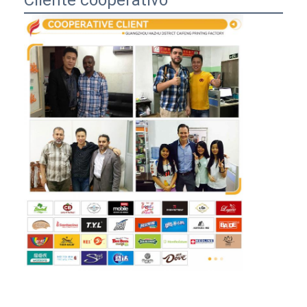
Cliente cooperativo