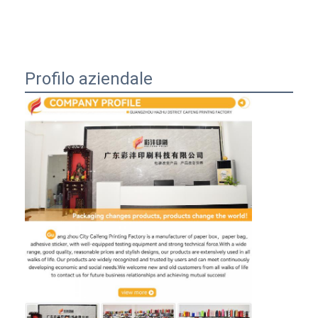
Profilo aziendale