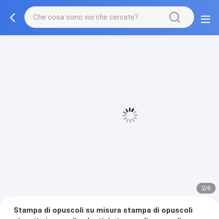
3/6
Stampa di opuscoli su misura stampa di opuscoli