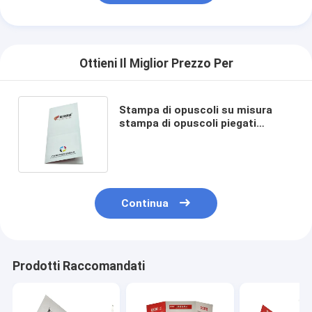
Ottieni Il Miglior Prezzo Per
Stampa di opuscoli su misura
stampa di opuscoli piegati
stampa di volantini stampa di
opuscoli su misura
Continua
Prodotti Raccomandati