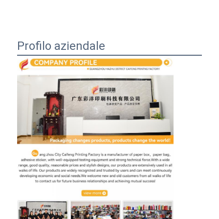
Profilo aziendale