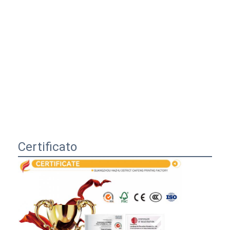
Certificato