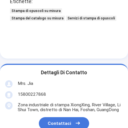
Etichette:
Stampa di opuscoli su misura
Stampa del catalogo su misura
Servizi di stampa di opuscoli
Dettagli Di Contatto
Mrs. Jia
15800227868
Zona industriale di stampa XiongXing, River Village, Li
Shui Town, distretto di Nan Hai, Foshan, GuangDong
Contattaci