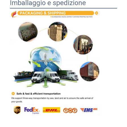
Imballaggio e spedizione