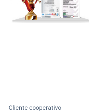
Cliente cooperativo