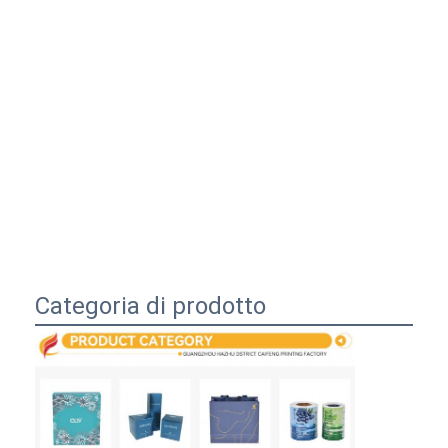
Categoria di prodotto