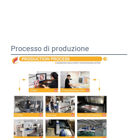
Processo di produzione