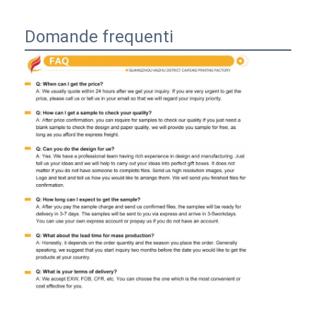
Domande frequenti