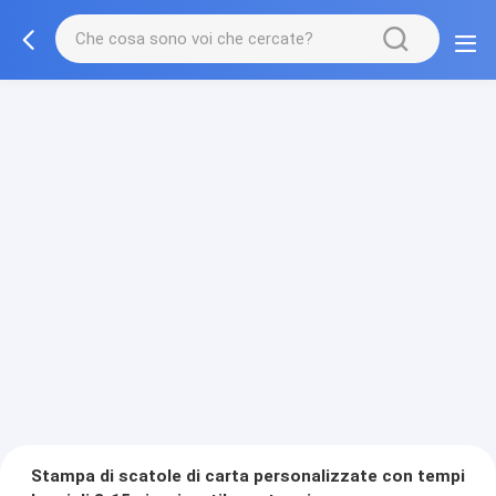
Stampa di scatole di carta personalizzate con tempi