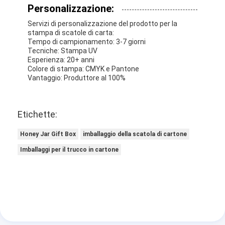
Personalizzazione:
Servizi di personalizzazione del prodotto per la
stampa di scatole di carta:
Tempo di campionamento: 3-7 giorni
Tecniche: Stampa UV
Esperienza: 20+ anni
Colore di stampa: CMYK e Pantone
Vantaggio: Produttore al 100%
Etichette:
Honey Jar Gift Box
imballaggio della scatola di cartone
Imballaggi per il trucco in cartone