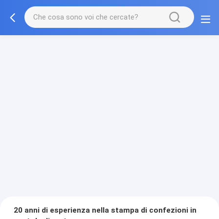
20 anni di esperienza nella stampa di confezioni in