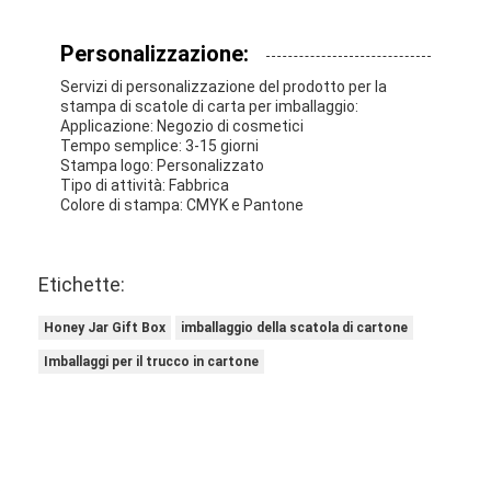
Personalizzazione:
Servizi di personalizzazione del prodotto per la
stampa di scatole di carta per imballaggio:
Applicazione: Negozio di cosmetici
Tempo semplice: 3-15 giorni
Stampa logo: Personalizzato
Tipo di attività: Fabbrica
Colore di stampa: CMYK e Pantone
Etichette:
Honey Jar Gift Box
imballaggio della scatola di cartone
Imballaggi per il trucco in cartone