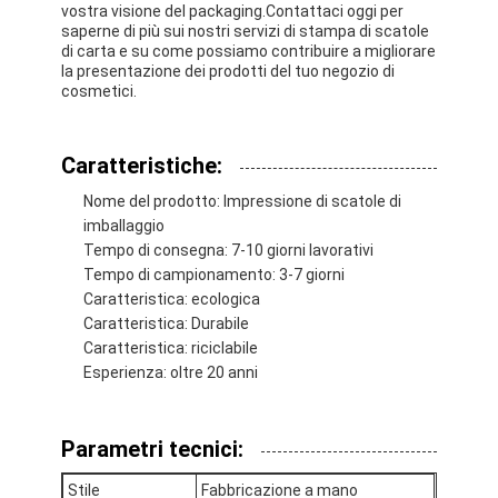
vostra visione del packaging.Contattaci oggi per
saperne di più sui nostri servizi di stampa di scatole
di carta e su come possiamo contribuire a migliorare
la presentazione dei prodotti del tuo negozio di
cosmetici.
Caratteristiche:
Nome del prodotto: Impressione di scatole di
imballaggio
Tempo di consegna: 7-10 giorni lavorativi
Tempo di campionamento: 3-7 giorni
Caratteristica: ecologica
Caratteristica: Durabile
Caratteristica: riciclabile
Esperienza: oltre 20 anni
Parametri tecnici:
Stile
Fabbricazione a mano