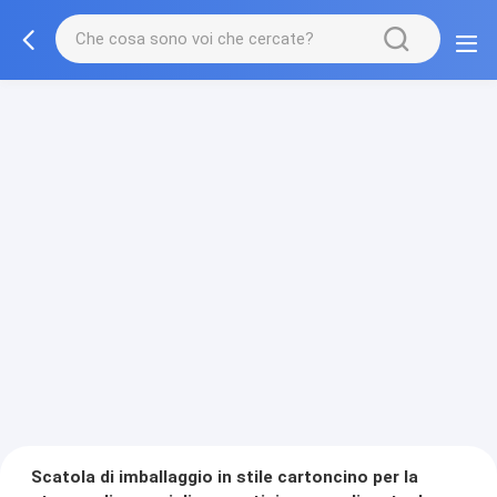
Scatola di imballaggio in stile cartoncino per la