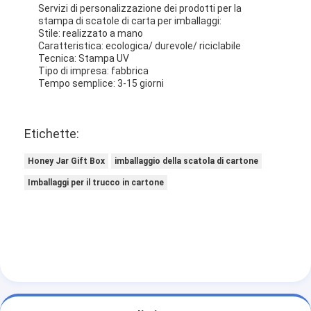
Servizi di personalizzazione dei prodotti per la
stampa di scatole di carta per imballaggi:
Stile: realizzato a mano
Caratteristica: ecologica/ durevole/ riciclabile
Tecnica: Stampa UV
Tipo di impresa: fabbrica
Tempo semplice: 3-15 giorni
Etichette:
Honey Jar Gift Box
imballaggio della scatola di cartone
Imballaggi per il trucco in cartone