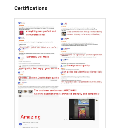
Certifications