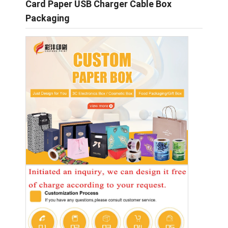
Card Paper USB Charger Cable Box
Packaging