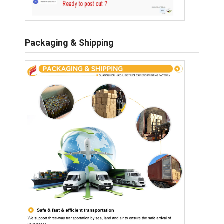
Packaging & Shipping