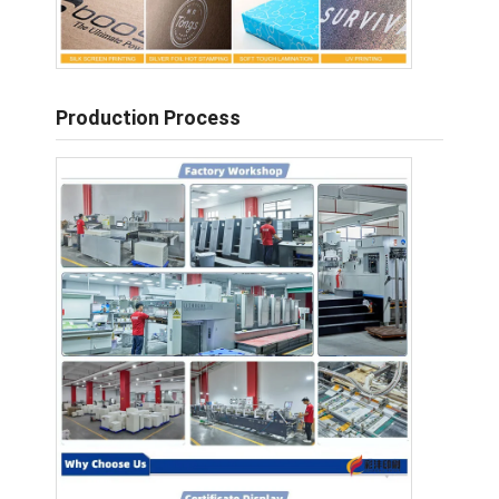
Production Process