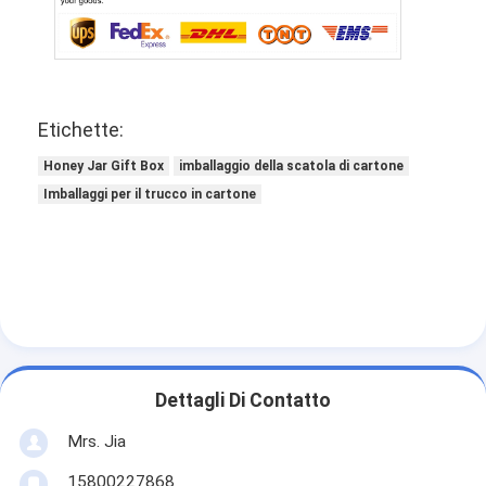
Etichette:
Honey Jar Gift Box
imballaggio della scatola di cartone
Imballaggi per il trucco in cartone
Dettagli Di Contatto
Mrs. Jia
15800227868