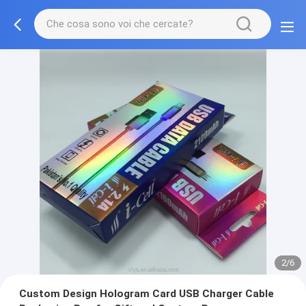
2/6
Custom Design Hologram Card USB Charger Cable