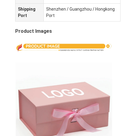
Shipping
Shenzhen / Guangzhou / Hongkong
Port
Port
Product Images