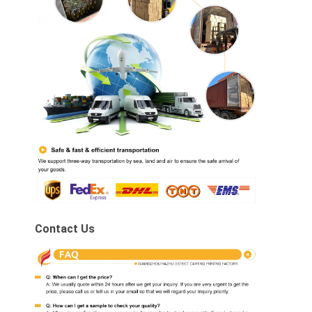
Contact Us