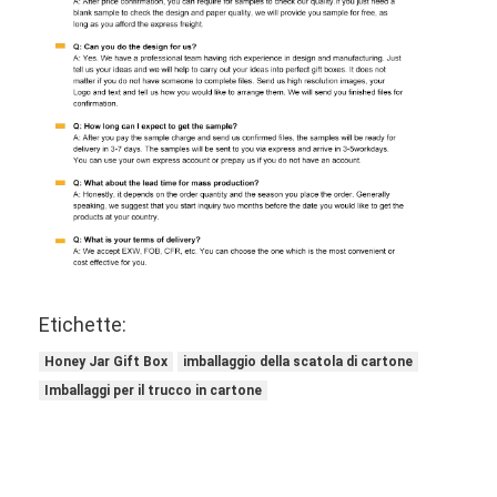
Etichette:
Honey Jar Gift Box
imballaggio della scatola di cartone
Imballaggi per il trucco in cartone