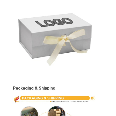
Packaging & Shipping