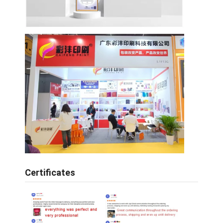
Certificates