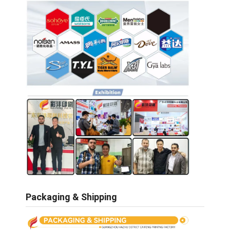
Packaging & Shipping