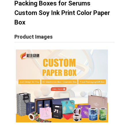
Packing Boxes for Serums
Custom Soy Ink Print Color Paper
Box
Product Images