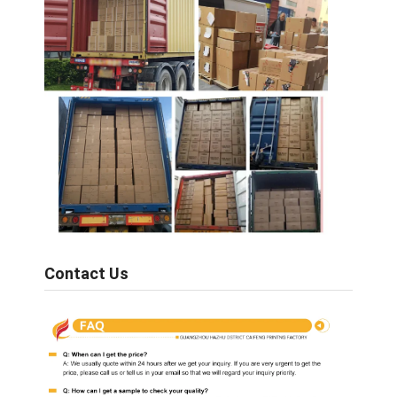
Contact Us