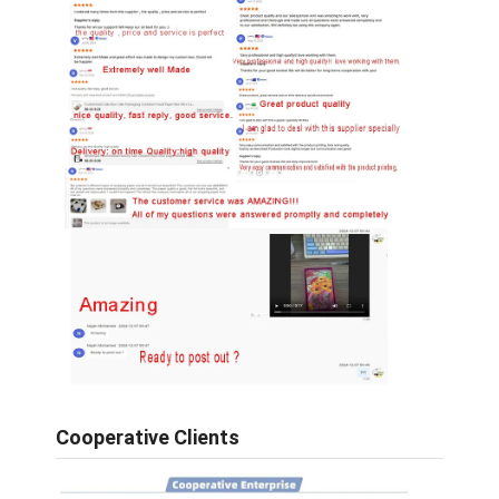
Cooperative Clients