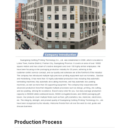
Production Process