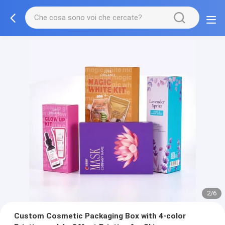
2/6
Custom Cosmetic Packaging Box with 4-color