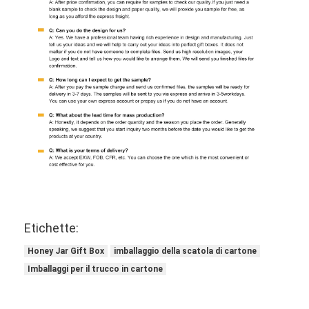
Etichette:
Honey Jar Gift Box
imballaggio della scatola di cartone
Imballaggi per il trucco in cartone