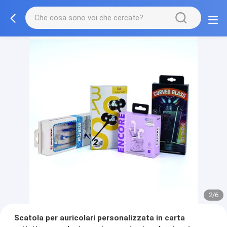
2/6
Scatola per auricolari personalizzata in carta