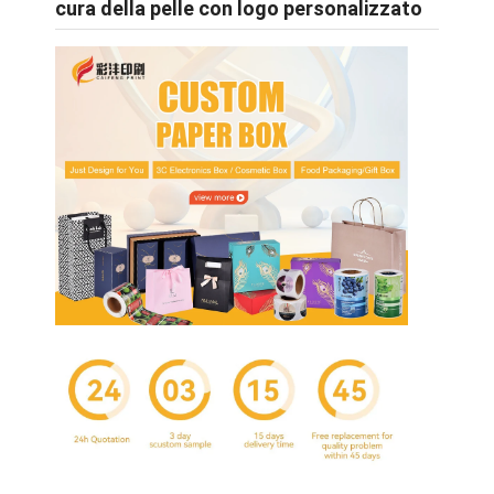
cura della pelle con logo personalizzato