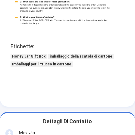
Etichette:
Honey Jar Gift Box
imballaggio della scatola di cartone
Imballaggi per il trucco in cartone
Dettagli Di Contatto
Mrs. Jia