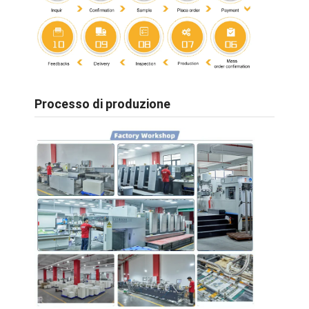
Processo di produzione