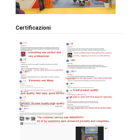
Certificazioni