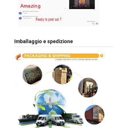
Imballaggio e spedizione