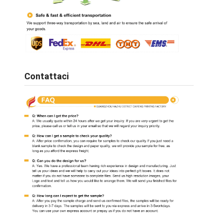
Contattaci