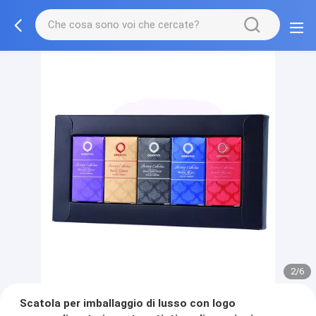
2/6
Scatola per imballaggio di lusso con logo