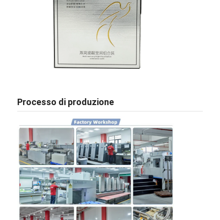
Processo di produzione