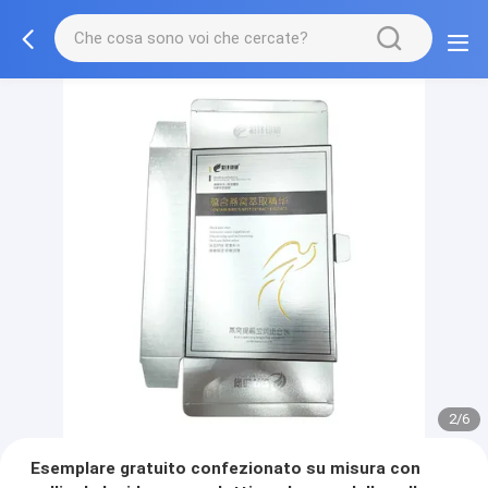
2/6
Esemplare gratuito confezionato su misura con