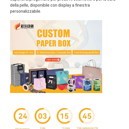
della pelle, disponibile con display a finestra
personalizzabile.