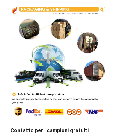
Contatto per i campioni gratuiti