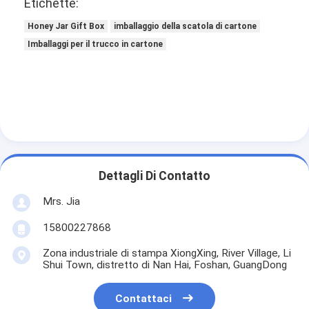
Etichette:
Honey Jar Gift Box
imballaggio della scatola di cartone
Imballaggi per il trucco in cartone
Dettagli Di Contatto
Mrs. Jia
15800227868
Zona industriale di stampa XiongXing, River Village, Li
Shui Town, distretto di Nan Hai, Foshan, GuangDong
Contattaci