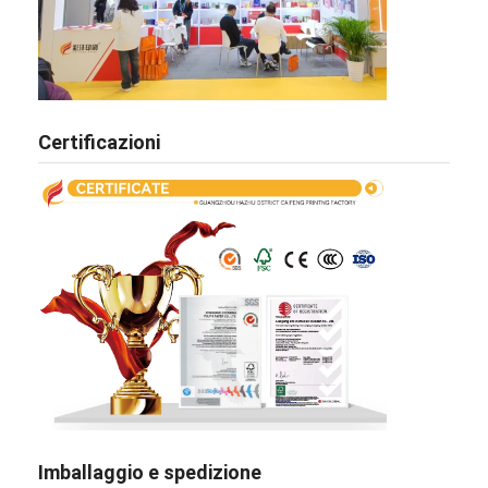
Certificazioni
Imballaggio e spedizione