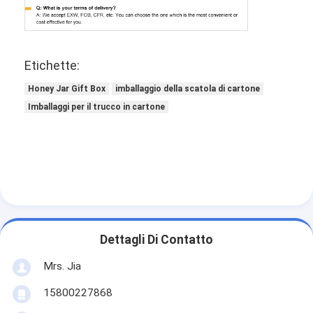
Etichette:
Honey Jar Gift Box
imballaggio della scatola di cartone
Imballaggi per il trucco in cartone
Dettagli Di Contatto
Mrs. Jia
15800227868