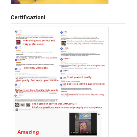
Certificazioni