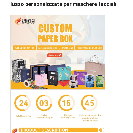
lusso personalizzata per maschere facciali