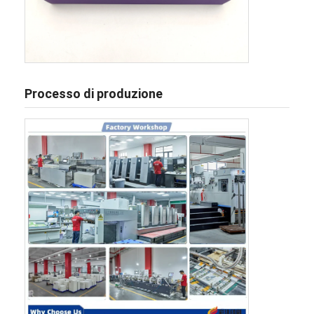
Processo di produzione