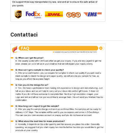
Contattaci