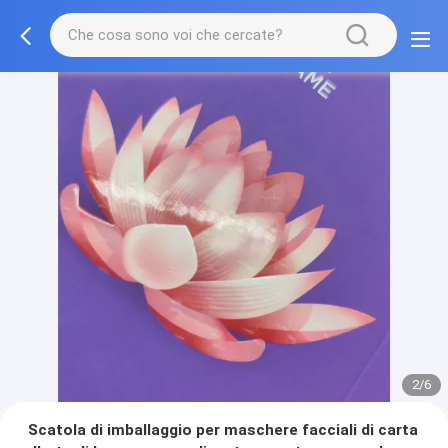
2/6
Scatola di imballaggio per maschere facciali di carta