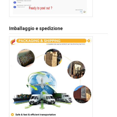
Imballaggio e spedizione