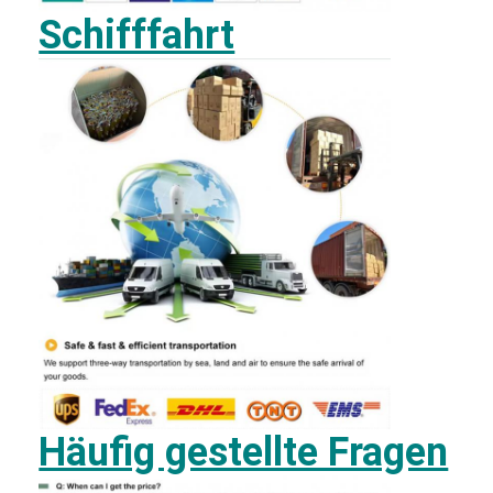
Schifffahrt
Häufig gestellte Fragen