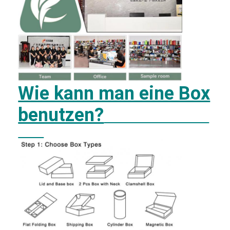
Wie kann man eine Box
benutzen?