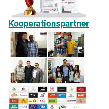
Kooperationspartner