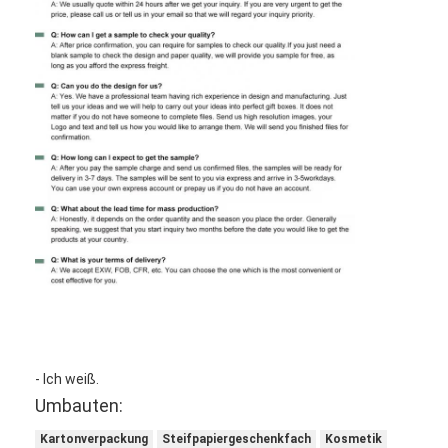
- Ich weiß.
Umbauten:
Kartonverpackung
Steifpapiergeschenkfach
Kosmetik