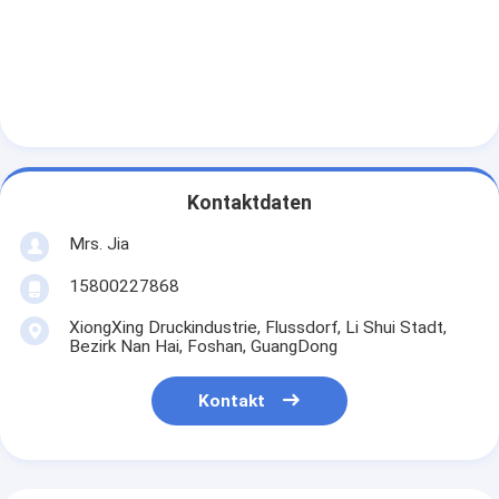
Kontaktdaten
Mrs. Jia
15800227868
XiongXing Druckindustrie, Flussdorf, Li Shui Stadt,
Bezirk Nan Hai, Foshan, GuangDong
Kontakt