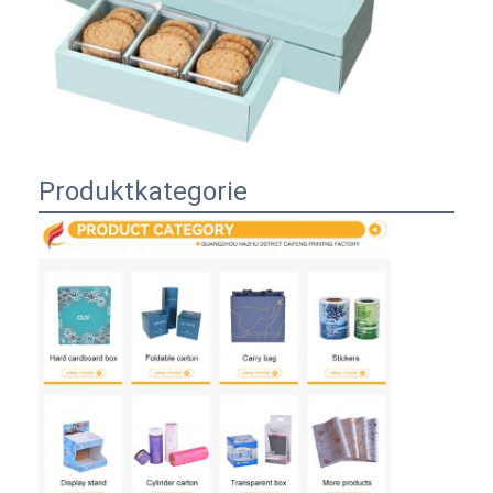
Produktkategorie