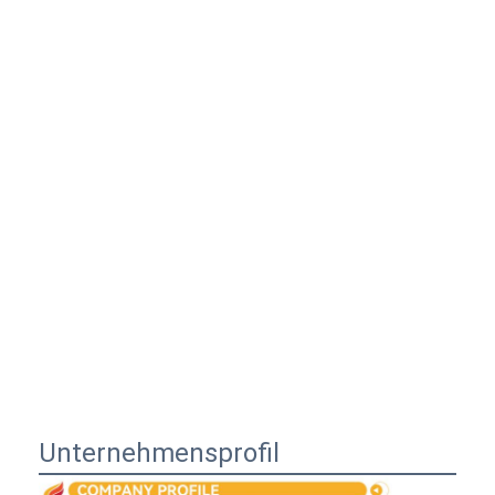
Unternehmensprofil