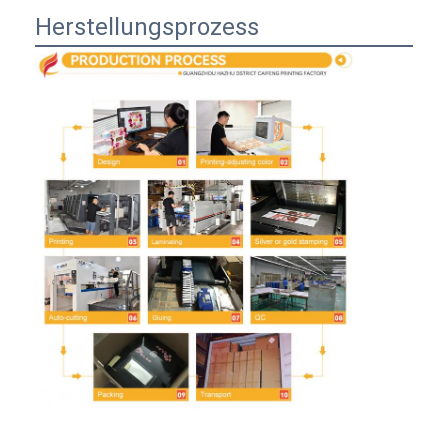
Herstellungsprozess