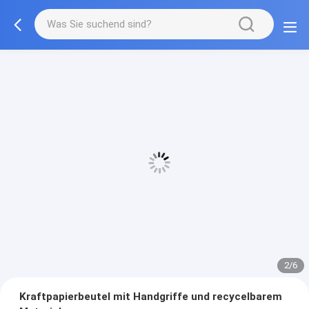
3/6
Kraftpapierbeutel mit Handgriffe und recycelbarem