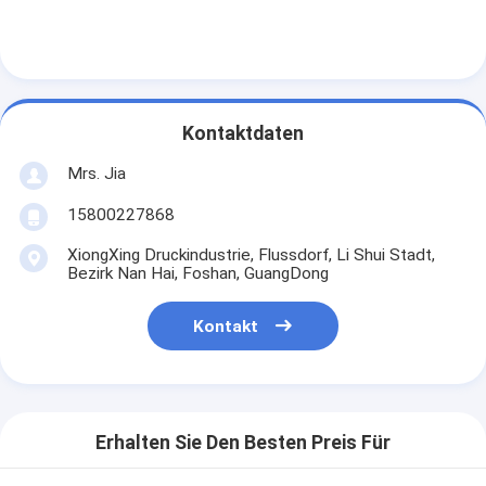
Kontaktdaten
Mrs. Jia
15800227868
XiongXing Druckindustrie, Flussdorf, Li Shui Stadt,
Bezirk Nan Hai, Foshan, GuangDong
Kontakt
Erhalten Sie Den Besten Preis Für