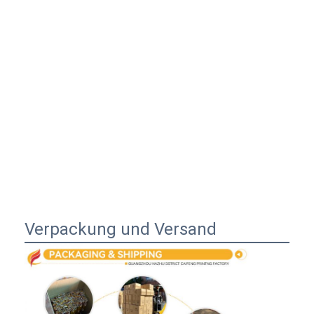
Verpackung und Versand