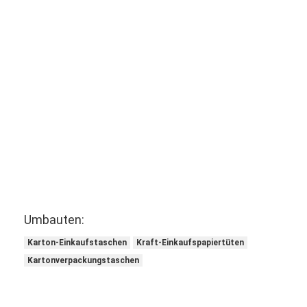
Umbauten:
Karton-Einkaufstaschen
Kraft-Einkaufspapiertüten
Kartonverpackungstaschen