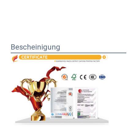
Bescheinigung