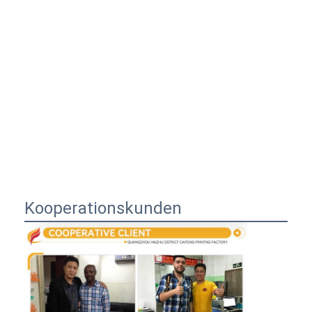
Kooperationskunden