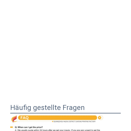
Häufig gestellte Fragen