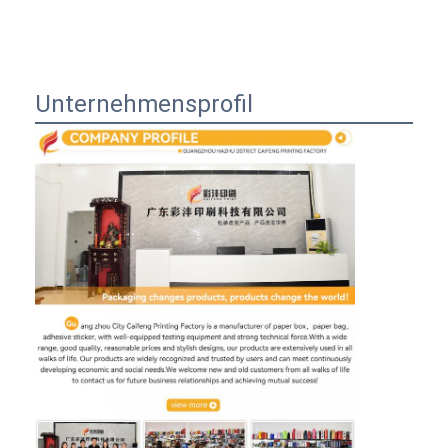
Unternehmensprofil