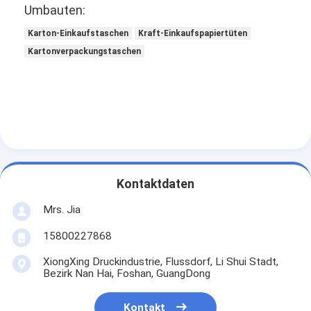
Umbauten:
Karton-Einkaufstaschen
Kraft-Einkaufspapiertüten
Kartonverpackungstaschen
Kontaktdaten
Mrs. Jia
15800227868
XiongXing Druckindustrie, Flussdorf, Li Shui Stadt,
Bezirk Nan Hai, Foshan, GuangDong
Kontakt