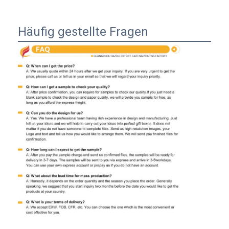
Häufig gestellte Fragen