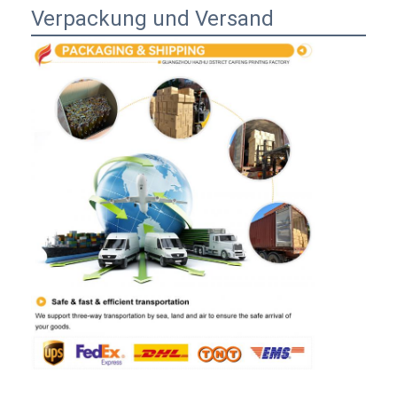
Verpackung und Versand