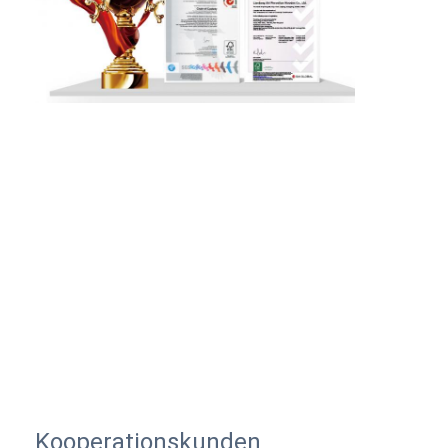
Kooperationskunden