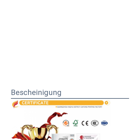
Bescheinigung