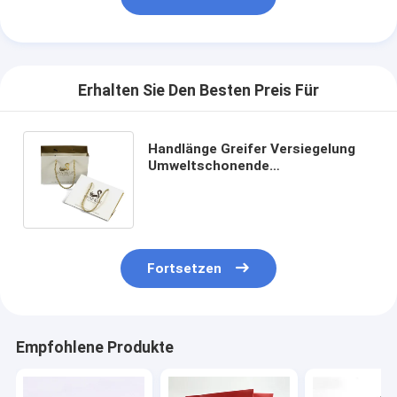
Erhalten Sie Den Besten Preis Für
Handlänge Greifer Versiegelung
Umweltschonende
benutzerdefinierte
Druckpapiertaschen für Shopping-
Schuhe
Fortsetzen
Empfohlene Produkte