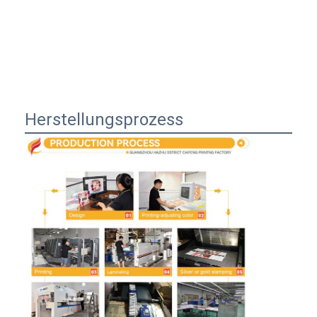
Herstellungsprozess