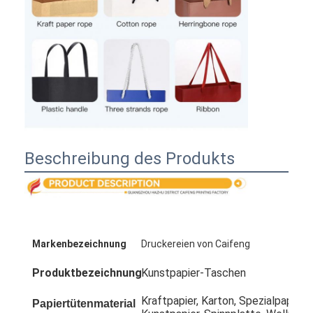
Beschreibung des Produkts
Markenbezeichnung
Druckereien von Caifeng
Produktbezeichnung
Kunstpapier-Taschen
Kraftpapier, Karton, Spezialpapier,
Papiertütenmaterial