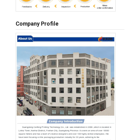
Company Profile