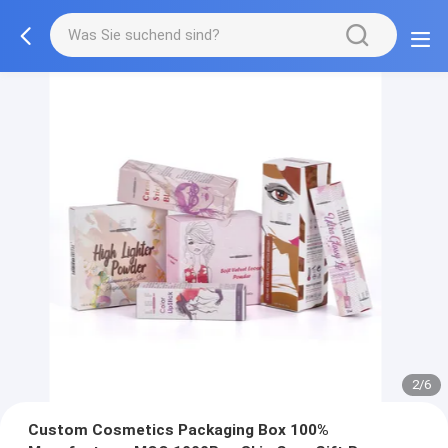
3/6
Custom Cosmetics Packaging Box 100%