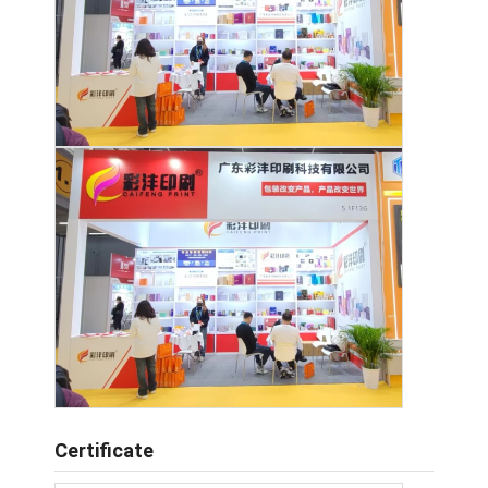
Certificate