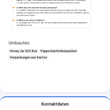
Umbauten:
Honey Jar Gift Box
Pappschachtelverpacken
Verpackungen aus Karton
Kontaktdaten