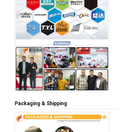
Packaging & Shipping