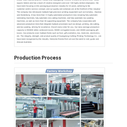
Production Process