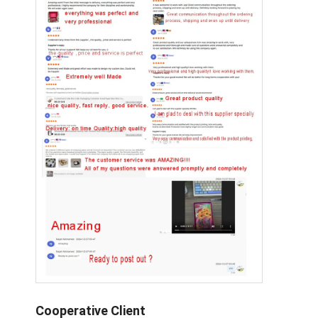
Cooperative Client