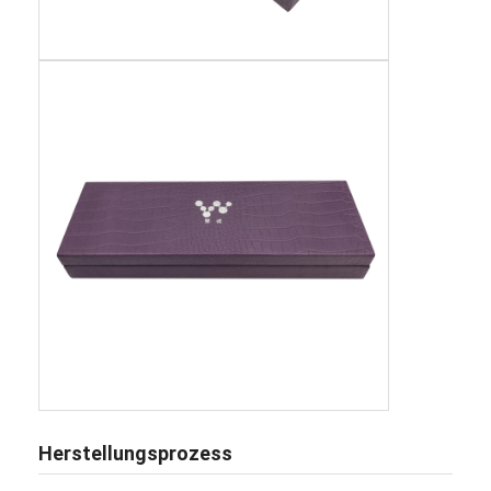
Herstellungsprozess