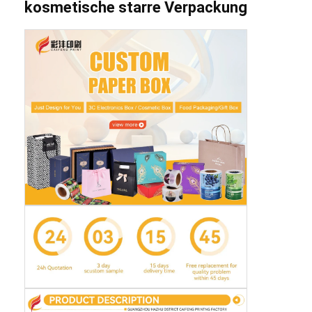
kosmetische starre Verpackung