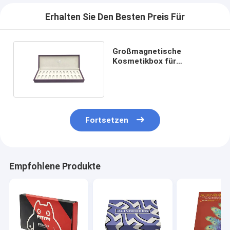
Erhalten Sie Den Besten Preis Für
Großmagnetische
Kosmetikbox für
ätherische Öle und Parfüm
Fortsetzen
Empfohlene Produkte