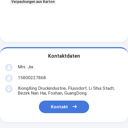
Verpackungen aus Karton
Kontaktdaten
Mrs. Jia
15800227868
XiongXing Druckindustrie, Flussdorf, Li Shui Stadt,
Bezirk Nan Hai, Foshan, GuangDong
Kontakt