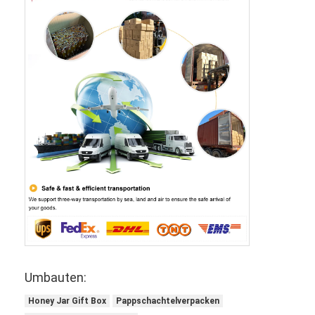
Umbauten:
Honey Jar Gift Box
Pappschachtelverpacken