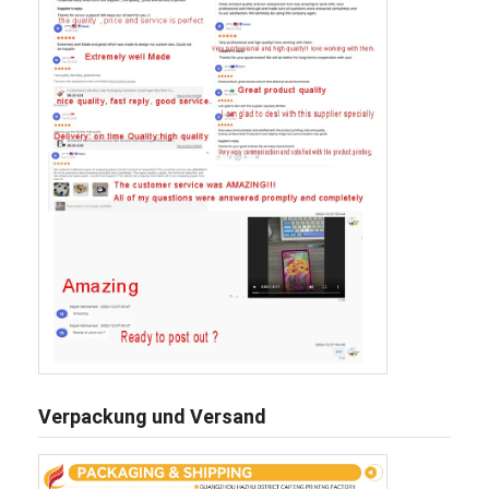
Verpackung und Versand