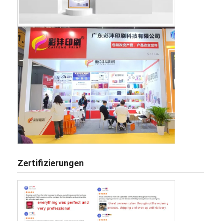
Zertifizierungen