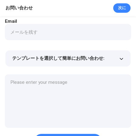
お問い合わせ
次に
Email
テンプレートを選択して簡単にお問い合わせ:
商品価格
Min.order quantity
サンプルを請求する
詳細