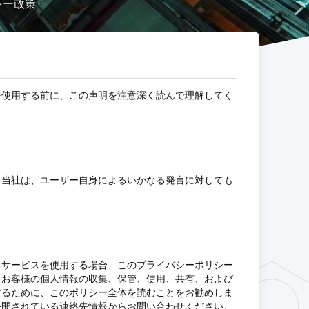
イバシー政策
を使用する前に、この声明を注意深く読んで理解してく
。当社は、ユーザー自身によるいかなる発言に対しても
るサービスを使用する場合、このプライバシーポリシー
、お客様の個人情報の収集、保管、使用、共有、および
するために、このポリシー全体を読むことをお勧めしま
公開されている連絡先情報からお問い合わせください。