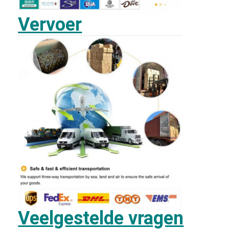
Vervoer
Veelgestelde vragen