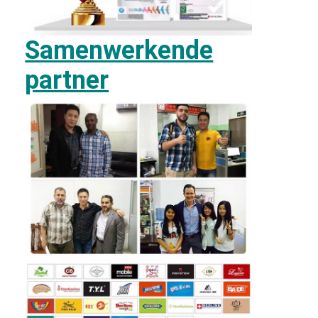
Samenwerkende
partner