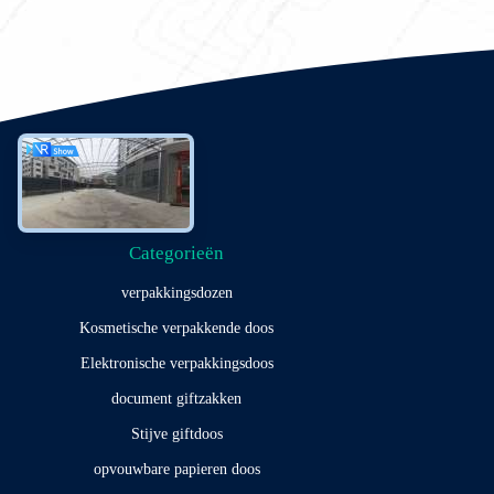
Categorieën
verpakkingsdozen
Kosmetische verpakkende doos
Elektronische verpakkingsdoos
document giftzakken
Stijve giftdoos
opvouwbare papieren doos