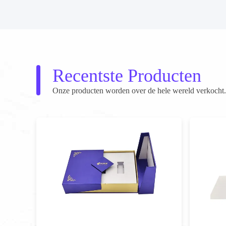
Recentste Producten
Onze producten worden over de hele wereld verkocht. 