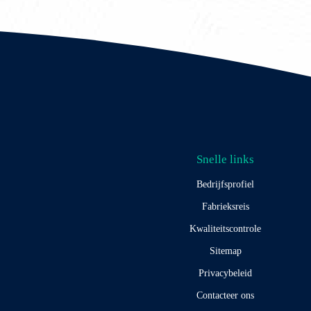
Snelle links
Bedrijfsprofiel
Fabrieksreis
Kwaliteitscontrole
Sitemap
Privacybeleid
Contacteer ons