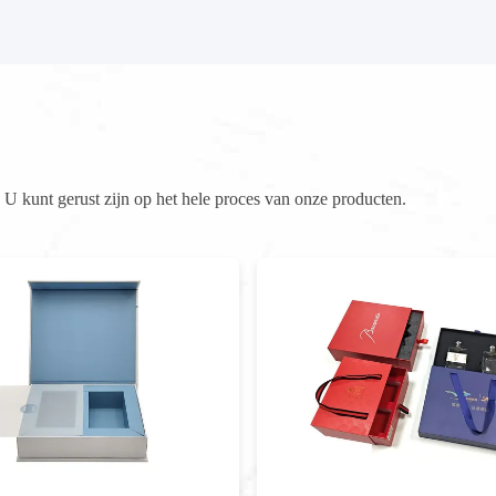
U kunt gerust zijn op het hele proces van onze producten.