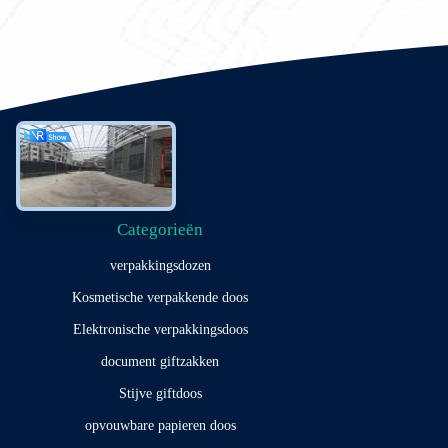
Categorieën
verpakkingsdozen
Kosmetische verpakkende doos
Elektronische verpakkingsdoos
document giftzakken
Stijve giftdoos
opvouwbare papieren doos