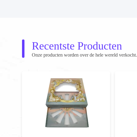
Recentste Producten
Onze producten worden over de hele wereld verkocht. 