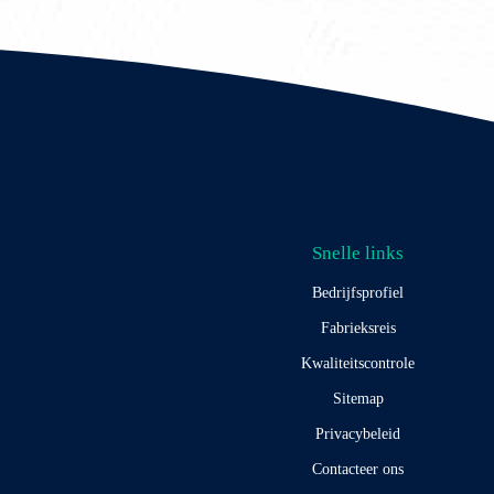
Snelle links
Bedrijfsprofiel
Fabrieksreis
Kwaliteitscontrole
Sitemap
Privacybeleid
Contacteer ons