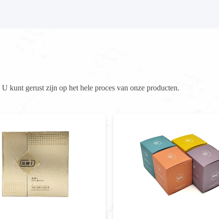
U kunt gerust zijn op het hele proces van onze producten.