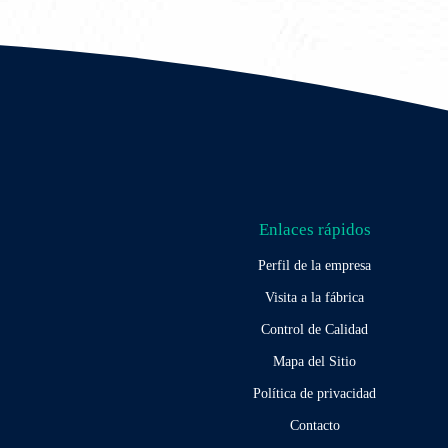
Enlaces rápidos
Perfil de la empresa
Visita a la fábrica
Control de Calidad
Mapa del Sitio
Política de privacidad
Contacto