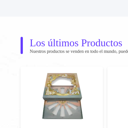
Los últimos Productos
Nuestros productos se venden en todo el mundo, puede 