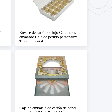
ión
Envase de cartón de lujo Caramelos
envasado Caja de pedido personalizado
Tipo ambiental
Caja de embalaje de cartón de papel