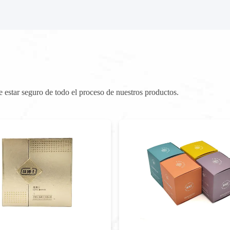
estar seguro de todo el proceso de nuestros productos.