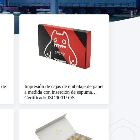
 de
Impresión de cajas de embalaje de papel
a medida con inserción de espuma
Certificado ISO9001/ QS