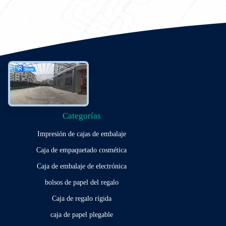
Categorías
Impresión de cajas de embalaje
Caja de empaquetado cosmética
Caja de embalaje de electrónica
bolsos de papel del regalo
Caja de regalo rígida
caja de papel plegable