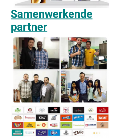
Samenwerkende
partner