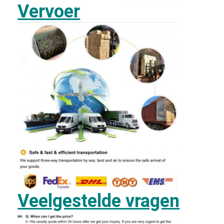
Vervoer
Veelgestelde vragen