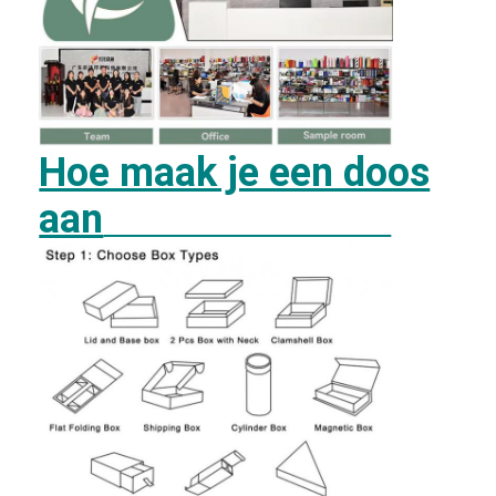
Hoe maak je een doos
aan