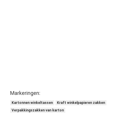
Markeringen:
Kartonnen winkeltassen
Kraft winkelpapieren zakken
Verpakkingszakken van karton