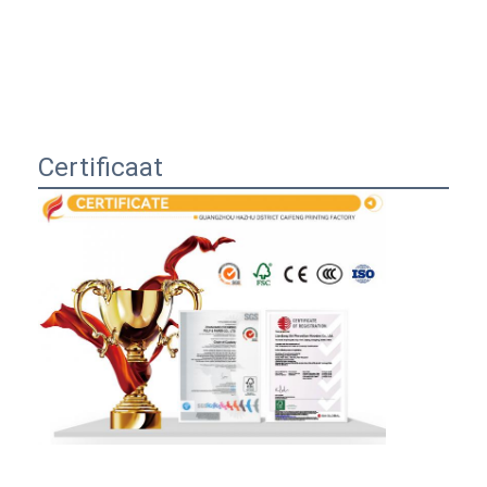
Certificaat