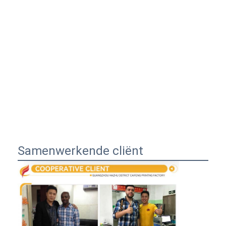
Samenwerkende cliënt