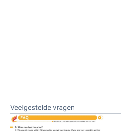
Veelgestelde vragen