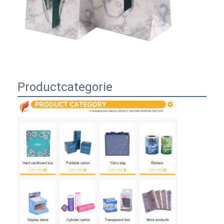
Productcategorie