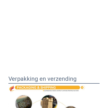
Verpakking en verzending