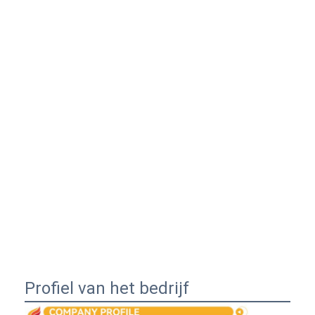
Profiel van het bedrijf