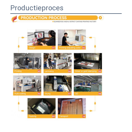
Productieproces