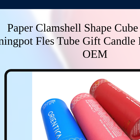
Paper Clamshell Shape Cube
ingpot Fles Tube Gift Candle 
OEM