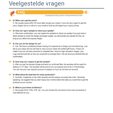
Veelgestelde vragen