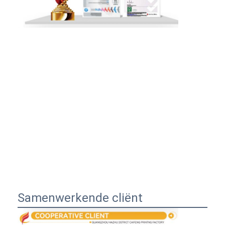
Samenwerkende cliënt