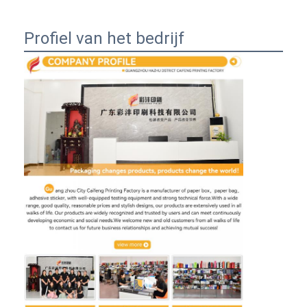
Profiel van het bedrijf