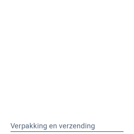
Verpakking en verzending