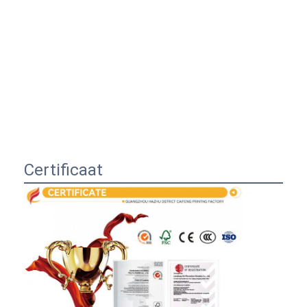
Certificaat