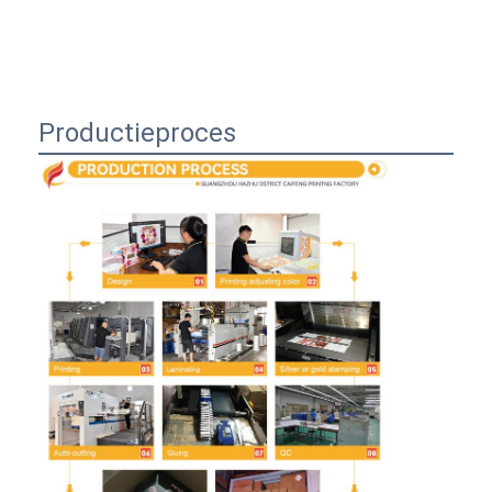
Productieproces