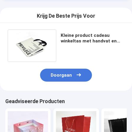
Krijg De Beste Prijs Voor
Kleine product cadeau
winkeltas met handvat en
gepersonaliseerd logo
Doorgaan
Geadviseerde Producten