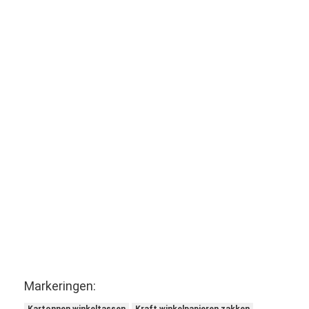
Markeringen: