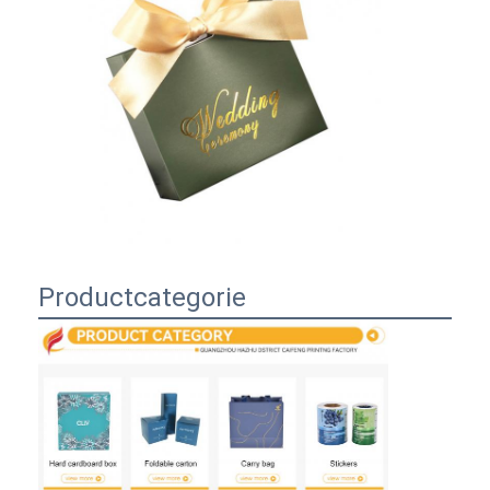
Productcategorie