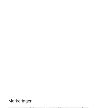
Markeringen: