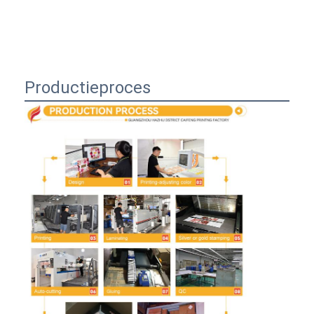
Productieproces