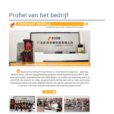
Profiel van het bedrijf