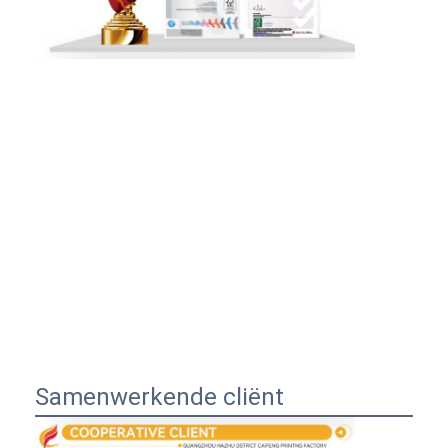
Samenwerkende cliënt