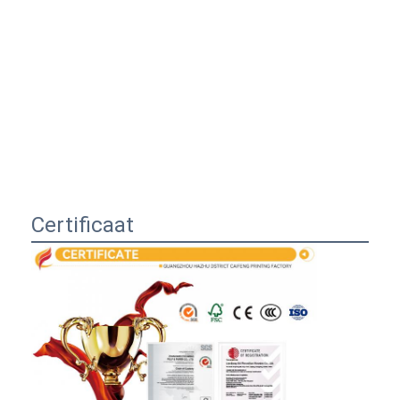
Certificaat