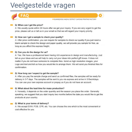
Veelgestelde vragen