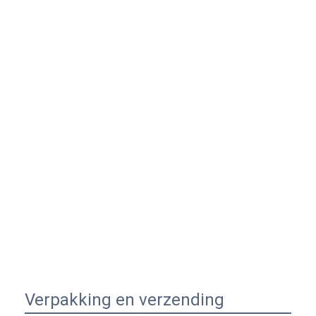
Verpakking en verzending