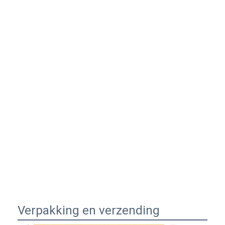
Verpakking en verzending