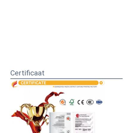
Certificaat