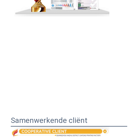
Samenwerkende cliënt