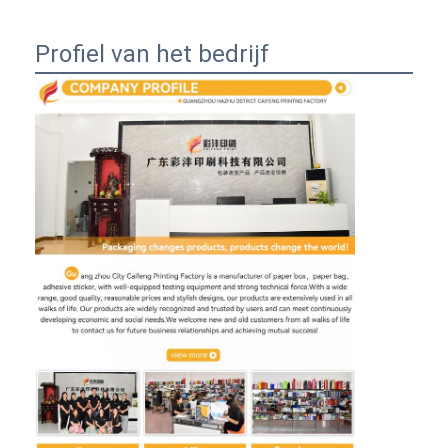
Profiel van het bedrijf