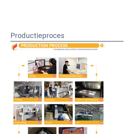
Productieproces