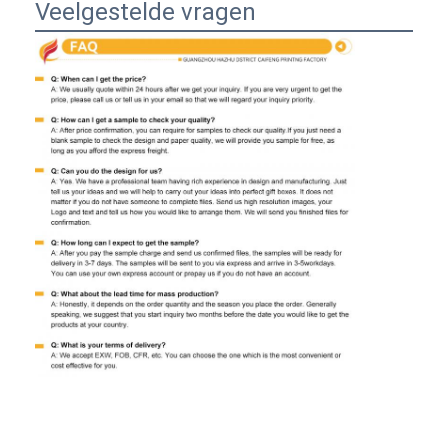
Veelgestelde vragen