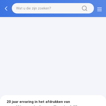
20 jaar ervaring in het afdrukken van