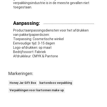
verpakkingsindustrie is in de meeste gevallen niet
toegestaan.
Aanpassing:
Productaanpassingsdiensten voor het afdrukken
van pakketpapierdozen:
Toepassing: Cosmetische winkel
Eenvoudige tijd: 3-15 dagen
Logo-afdrukken: op maat
Bedrijfssoort: Fabriek
Afdrukkleur: CMYK & Pantone
Markeringen:
Honey Jar Gift Box
kartondoos verpakking
Verpakkingen voor kartonnen make-up