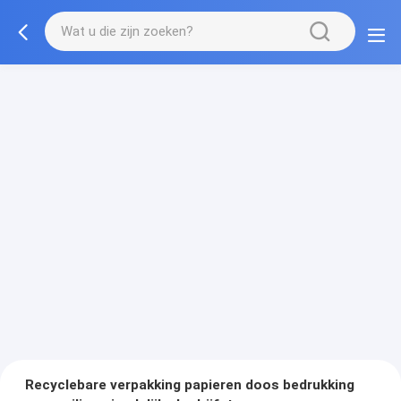
Recyclebare verpakking papieren doos bedrukking