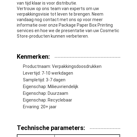
van tijd klaar is voor distributie.
Vertrouw op ons team van experts om uw
verpakkingsvisie tot leven te brengen. Neem
vandaag nog contact met ons op voor meer
informatie over onze Package Paper Box Printing
services en hoe we de presentatie van uw Cosmetic
Store-producten kunnen verbeteren.
Kenmerken:
Productnaam: Verpakkingsdoosdrukken
Levertijd: 7-10 werkdagen
Sampletijd: 3-7 dagen
Eigenschap: Milieuvriendelijk
Eigenschap: Duurzaam
Eigenschap: Recyclebaar
Ervaring: 20+ jaar
Technische parameters: