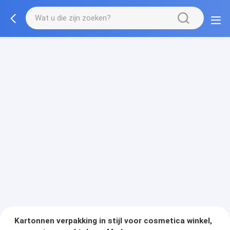
Kartonnen verpakking in stijl voor cosmetica winkel,