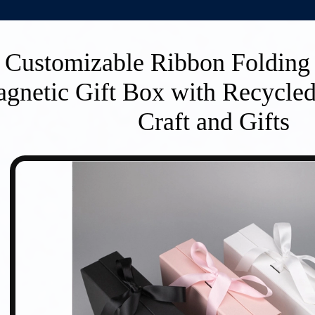
Customizable Ribbon Folding
gnetic Gift Box with Recycled
Craft and Gifts