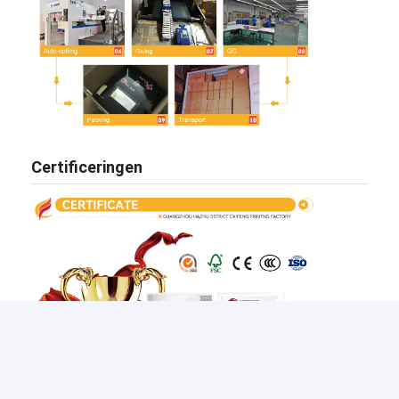
Certificeringen