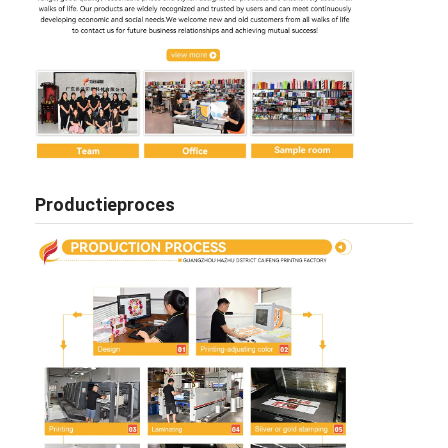
Productieproces