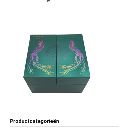
Productcategorieën