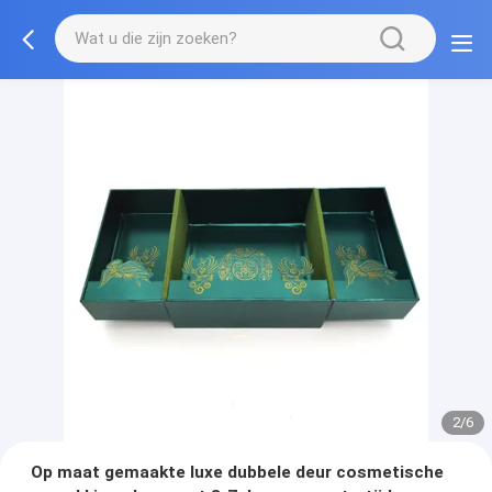
2/6
Op maat gemaakte luxe dubbele deur cosmetische