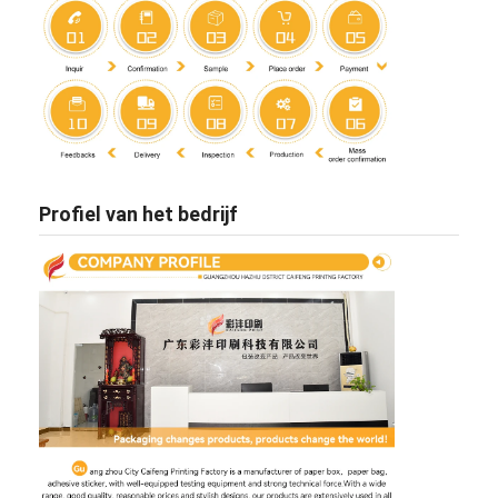
Profiel van het bedrijf