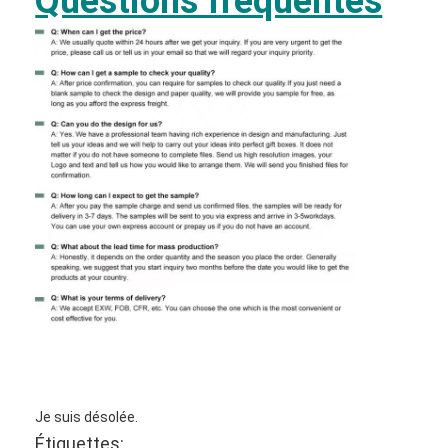
Questions fréquentes
Je suis désolée.
Étiquettes: