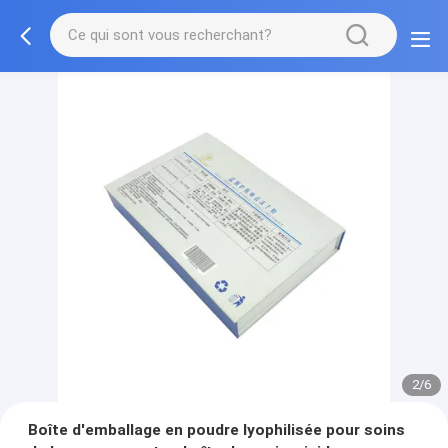
2/6
Boîte d'emballage en poudre lyophilisée pour soins