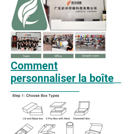
Comment
personnaliser la boîte