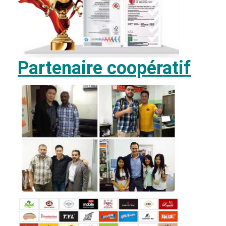
Partenaire coopératif