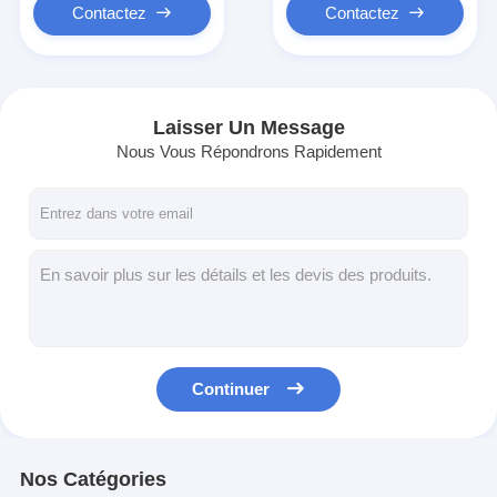
Contactez
Contactez
Laisser Un Message
Nous Vous Répondrons Rapidement
Continuer
Nos Catégories