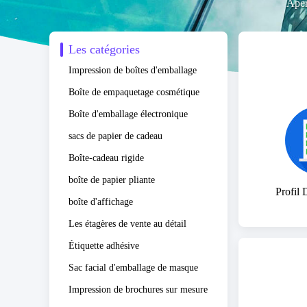
Ape
Les catégories
Impression de boîtes d'emballage
Boîte de empaquetage cosmétique
Boîte d'emballage électronique
sacs de papier de cadeau
Boîte-cadeau rigide
boîte de papier pliante
Profil 
boîte d'affichage
Les étagères de vente au détail
Étiquette adhésive
Sac facial d'emballage de masque
Impression de brochures sur mesure