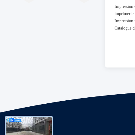
Catalogue d