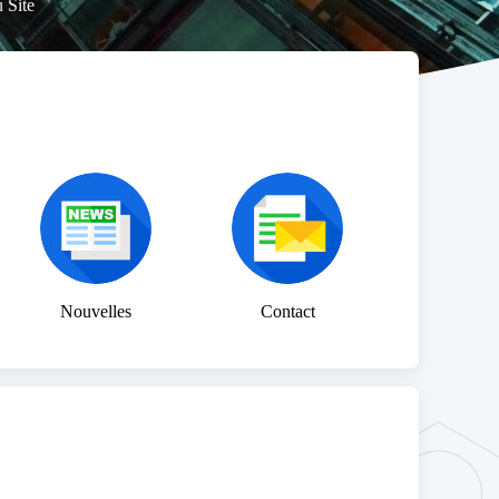
 Site
Nouvelles
Contact