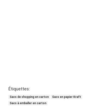
Étiquettes:
Sacs de shopping en carton
Sacs en papier Kraft
Sacs à emballer en carton