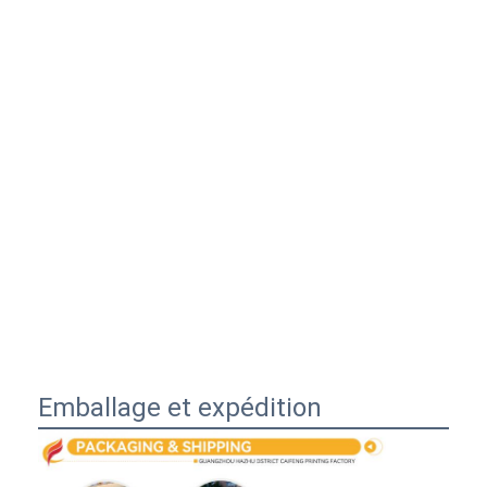
Emballage et expédition