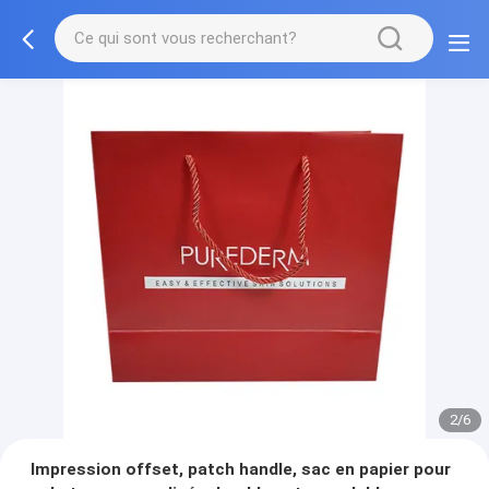
3/6
Impression offset, patch handle, sac en papier pour