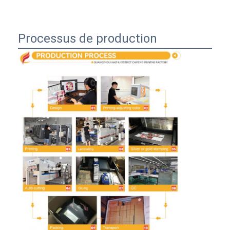
Processus de production