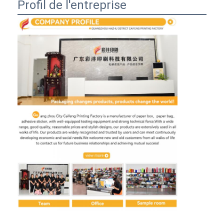
Profil de l'entreprise