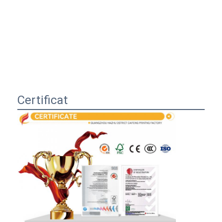
Certificat