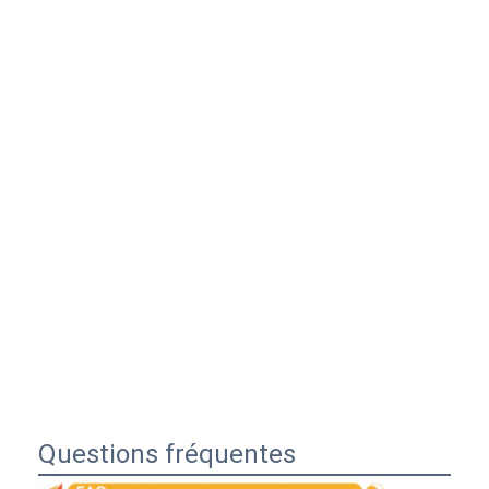
Questions fréquentes