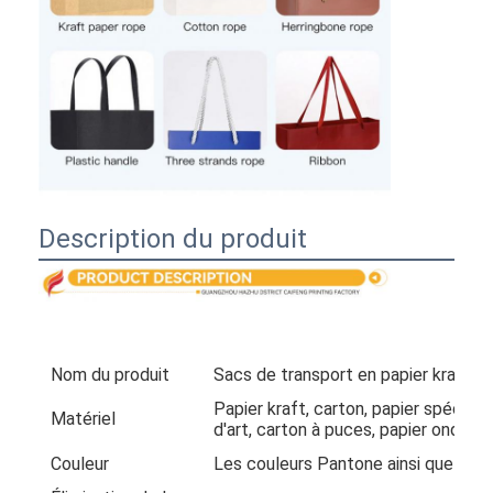
Description du produit
Nom du produit
Sacs de transport en papier kraft de
Papier kraft, carton, papier spécial, 
Matériel
d'art, carton à puces, papier ondulé
Couleur
Les couleurs Pantone ainsi que le