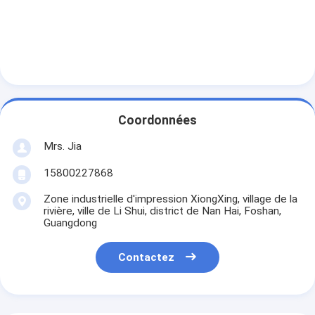
Coordonnées
Mrs. Jia
15800227868
Zone industrielle d'impression XiongXing, village de la
rivière, ville de Li Shui, district de Nan Hai, Foshan,
Guangdong
Contactez