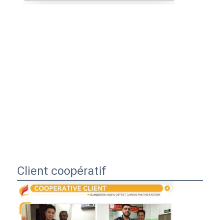
Client coopératif