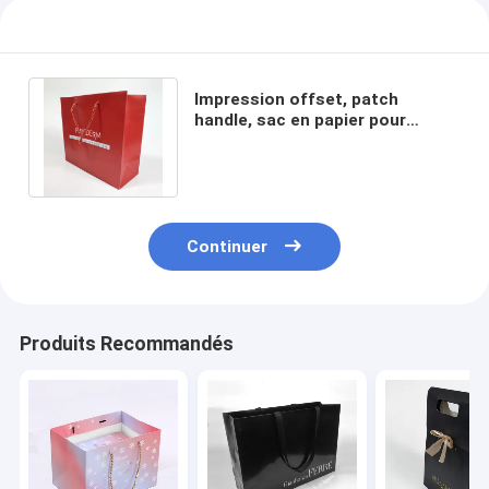
Impression offset, patch
handle, sac en papier pour
achats personnalisés durables
et recyclables
Continuer
Produits Recommandés