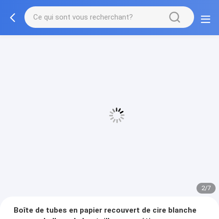
3/7
Boîte de tubes en papier recouvert de cire blanche