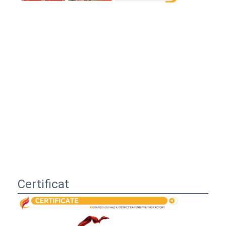
Certificat