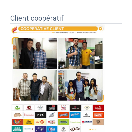
Client coopératif