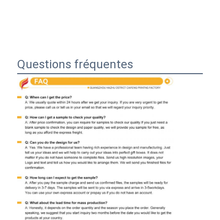
Questions fréquentes