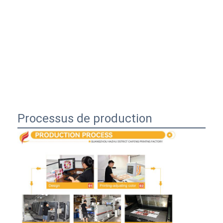
Processus de production