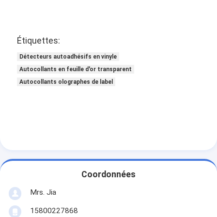
Étiquettes:
Détecteurs autoadhésifs en vinyle
Autocollants en feuille d'or transparent
Autocollants olographes de label
Coordonnées
Mrs. Jia
15800227868