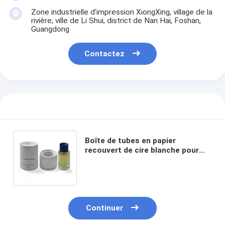
Zone industrielle d'impression XiongXing, village de la
rivière, ville de Li Shui, district de Nan Hai, Foshan,
Guangdong
Contactez
Boîte de tubes en papier
recouvert de cire blanche pour
emballage de bouteilles
cosmétiques personnalisées
Continuer