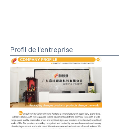
Profil de l'entreprise