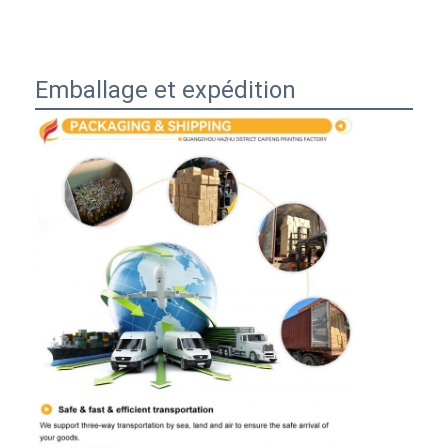
Emballage et expédition