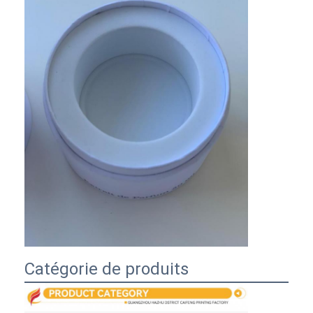
Catégorie de produits