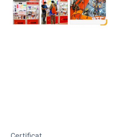
Certificat