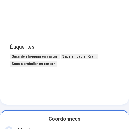
Étiquettes:
Sacs de shopping en carton
Sacs en papier Kraft
Sacs à emballer en carton
Coordonnées