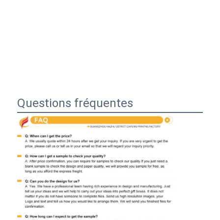
Questions fréquentes