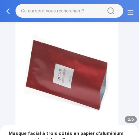
3/6
Masque facial à trois côtés en papier d'aluminium