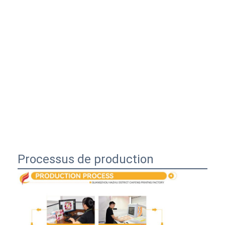
Processus de production