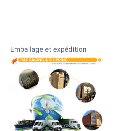
Emballage et expédition