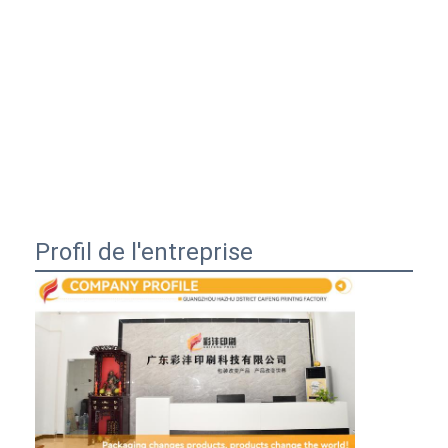
Profil de l'entreprise