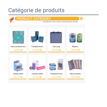
Catégorie de produits