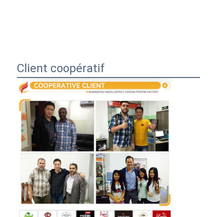
Client coopératif