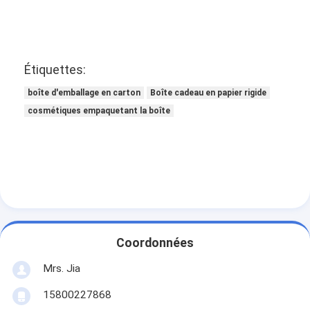
Étiquettes:
boîte d'emballage en carton
Boîte cadeau en papier rigide
cosmétiques empaquetant la boîte
Coordonnées
Mrs. Jia
15800227868