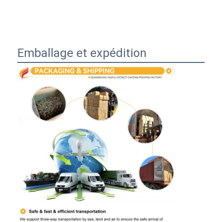
Emballage et expédition