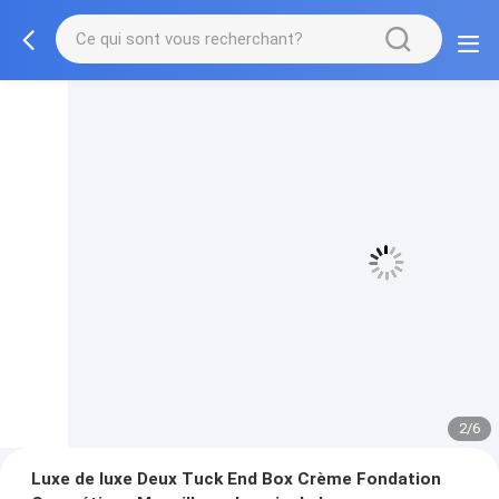
3/6
Luxe de luxe Deux Tuck End Box Crème Fondation