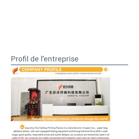
Profil de l'entreprise