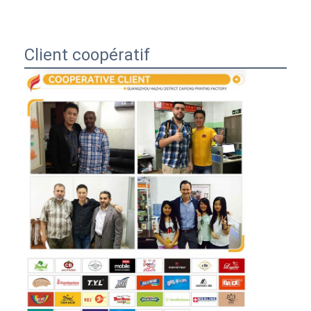
Client coopératif