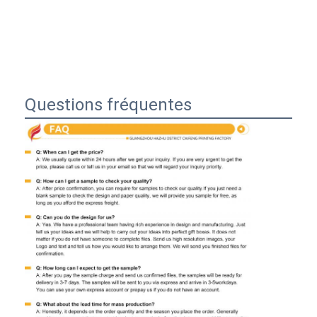
Questions fréquentes