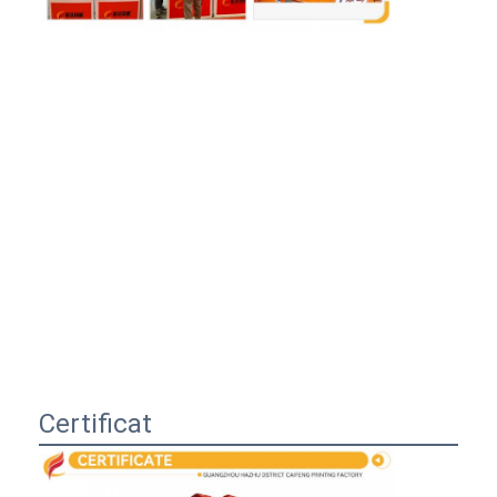
Certificat