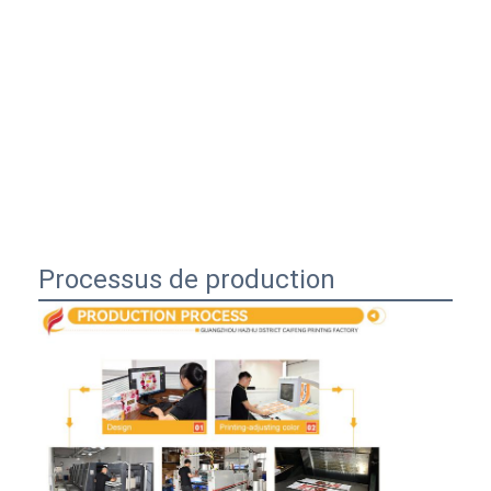
Processus de production