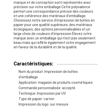
marque et de conception sont représentés avec
précision sur votre emballage.Cette polyvalence
permet une correspondance précise des couleurs
et une cohérence des matériaux d'emballage.
Choisissez notre service d'impression de boîtes en
papier pour une qualité supérieure, des matériaux
écologiques, des options personnalisables et un
large choix de couleurs d'impression.Élevez votre
marque avec un emballage qui n'est pas seulement
beau mais qui reflète également votre engagement
en faveur de la durabilité et de la qualité.
Caractéristiques:
Nom du produit: Impression de boîtes
d'emballage
Application: magasin de produits cosmétiques
Commande personnalisée: accepté
Technique: Impression par UV
Type de papier: carton
Impression du logo: sur mesure