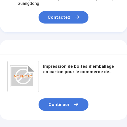
Guangdong
Contactez
Impression de boîtes d'emballage
en carton pour le commerce de
cosmétiques
Continuer