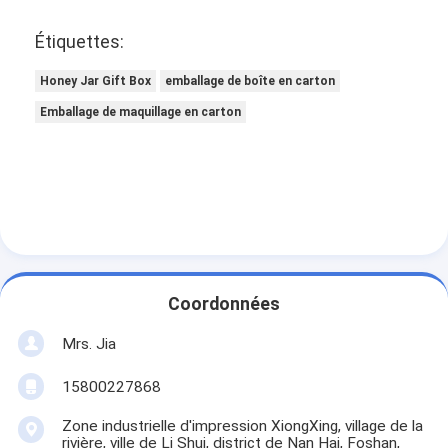
Étiquettes:
Honey Jar Gift Box
emballage de boîte en carton
Emballage de maquillage en carton
Coordonnées
Mrs. Jia
15800227868
Zone industrielle d'impression XiongXing, village de la
rivière, ville de Li Shui, district de Nan Hai, Foshan,