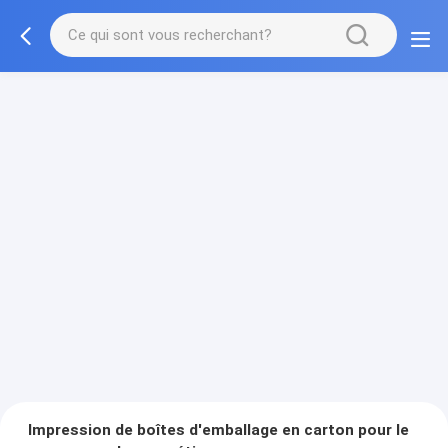
Impression de boîtes d'emballage en carton pour le