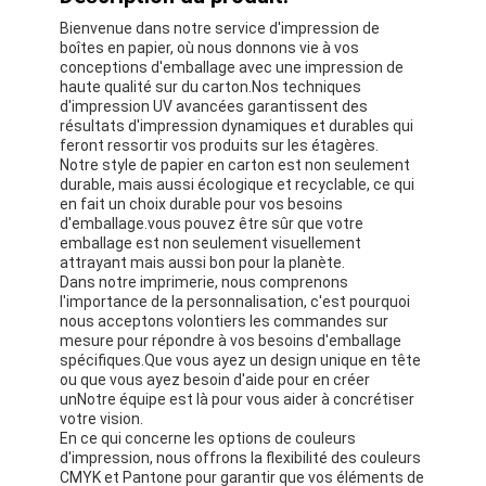
Bienvenue dans notre service d'impression de
boîtes en papier, où nous donnons vie à vos
conceptions d'emballage avec une impression de
haute qualité sur du carton.Nos techniques
d'impression UV avancées garantissent des
résultats d'impression dynamiques et durables qui
feront ressortir vos produits sur les étagères.
Notre style de papier en carton est non seulement
durable, mais aussi écologique et recyclable, ce qui
en fait un choix durable pour vos besoins
d'emballage.vous pouvez être sûr que votre
emballage est non seulement visuellement
attrayant mais aussi bon pour la planète.
Dans notre imprimerie, nous comprenons
l'importance de la personnalisation, c'est pourquoi
nous acceptons volontiers les commandes sur
mesure pour répondre à vos besoins d'emballage
spécifiques.Que vous ayez un design unique en tête
ou que vous ayez besoin d'aide pour en créer
unNotre équipe est là pour vous aider à concrétiser
votre vision.
En ce qui concerne les options de couleurs
d'impression, nous offrons la flexibilité des couleurs
CMYK et Pantone pour garantir que vos éléments de