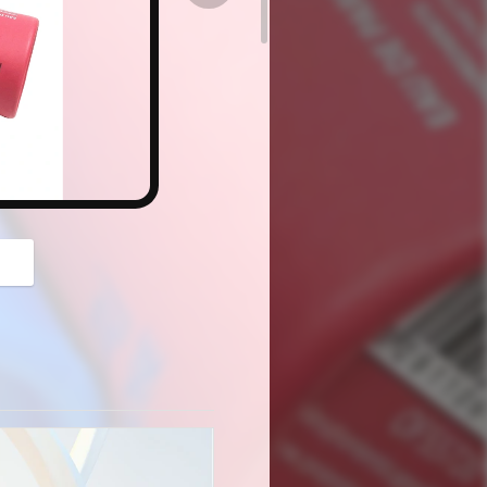
button