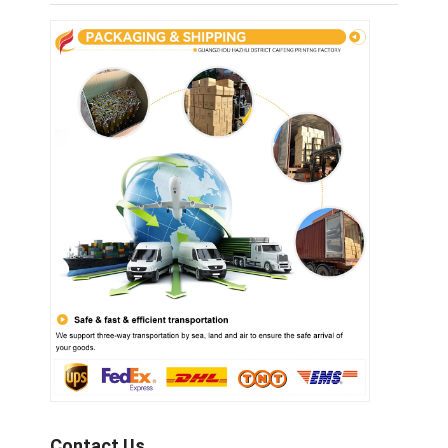
Contact Us