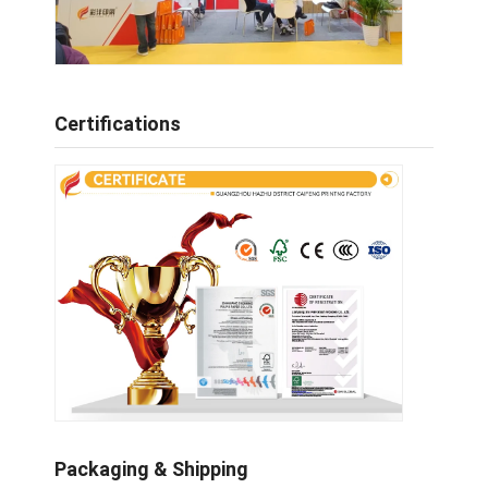
Certifications
Packaging & Shipping