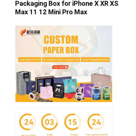
Packaging Box for iPhone X XR XS
Max 11 12 Mini Pro Max