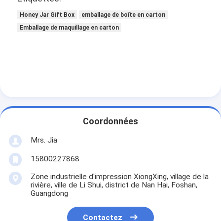
Honey Jar Gift Box
emballage de boîte en carton
Emballage de maquillage en carton
Coordonnées
Mrs. Jia
15800227868
Zone industrielle d'impression XiongXing, village de la
rivière, ville de Li Shui, district de Nan Hai, Foshan,
Guangdong
Contactez