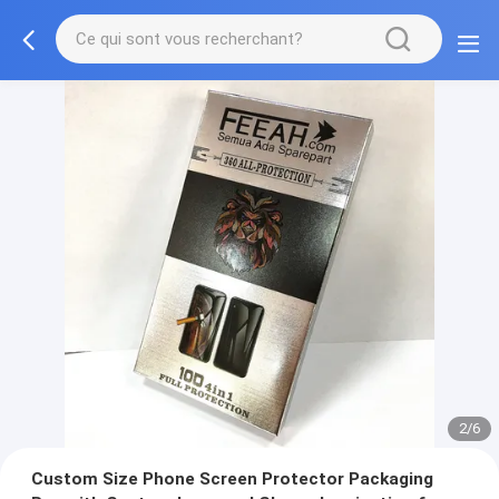
2/6
Custom Size Phone Screen Protector Packaging