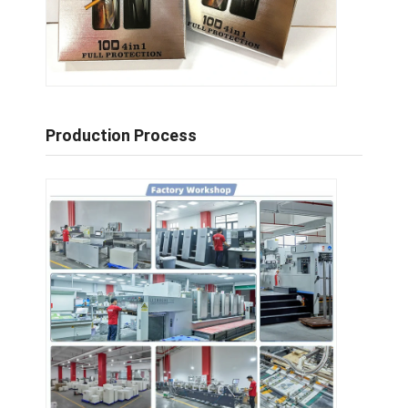
Production Process