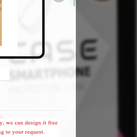
button