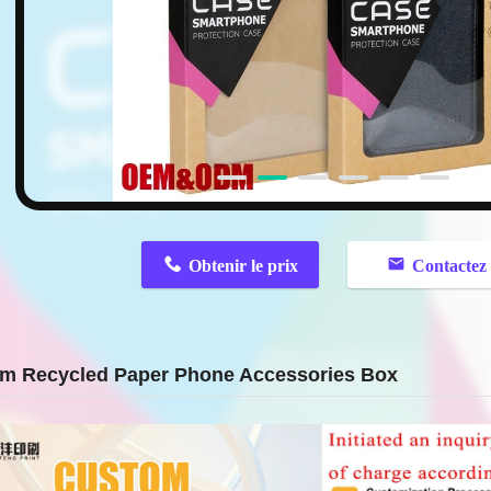
n
Obtenir le prix
Contactez
m Recycled Paper Phone Accessories Box