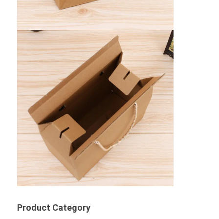
Product Category