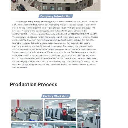
Production Process