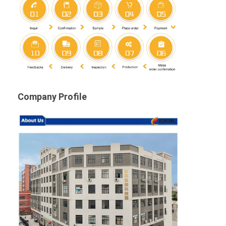
Company Profile