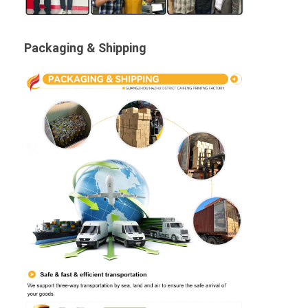
Packaging & Shipping