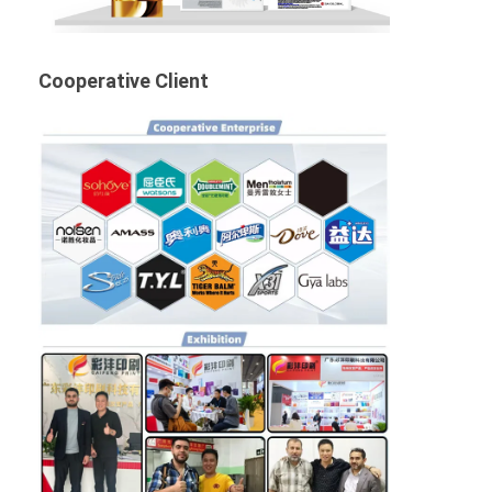
Cooperative Client