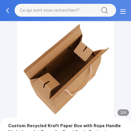
3/6
Custom Recycled Kraft Paper Box with Rope Handle