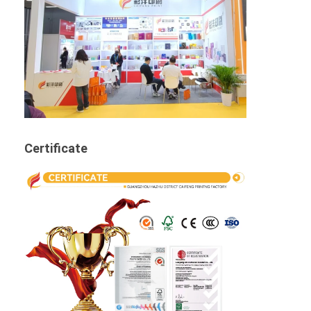
Certificate