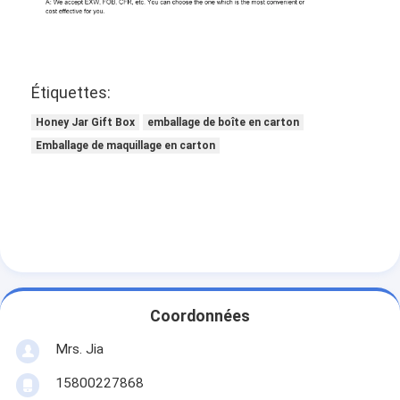
Étiquettes:
Honey Jar Gift Box
emballage de boîte en carton
Emballage de maquillage en carton
Coordonnées
Mrs. Jia
15800227868