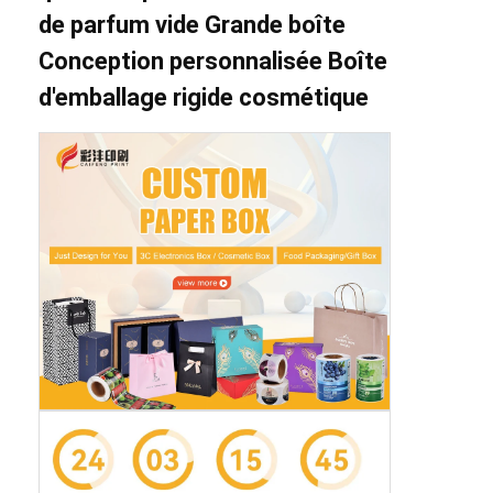
de parfum vide Grande boîte
Conception personnalisée Boîte
d'emballage rigide cosmétique