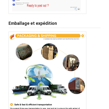
Emballage et expédition