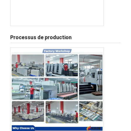
Processus de production