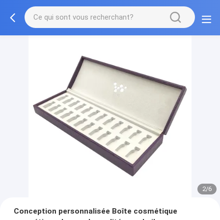
2/6
Conception personnalisée Boîte cosmétique