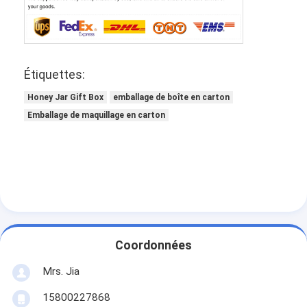
Étiquettes:
Honey Jar Gift Box
emballage de boîte en carton
Emballage de maquillage en carton
Coordonnées
Mrs. Jia
15800227868