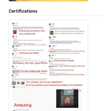
Certifications